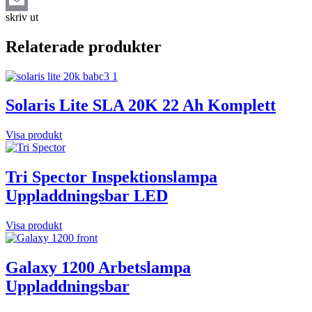
skriv ut
Email
Relaterade produkter
Solaris Lite SLA 20K 22 Ah Komplett
Visa produkt
Tri Spector Inspektionslampa
Uppladdningsbar LED
Visa produkt
Galaxy 1200 Arbetslampa
Uppladdningsbar