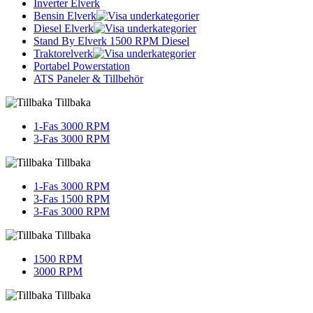
Inverter Elverk
Bensin Elverk
Diesel Elverk
Stand By Elverk 1500 RPM Diesel
Traktorelverk
Portabel Powerstation
ATS Paneler & Tillbehör
Tillbaka
1-Fas 3000 RPM
3-Fas 3000 RPM
Tillbaka
1-Fas 3000 RPM
3-Fas 1500 RPM
3-Fas 3000 RPM
Tillbaka
1500 RPM
3000 RPM
Tillbaka