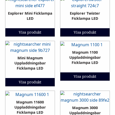
Explorer Mini Ficklampa
Explorer Twister
LED
Ficklampa LED
Visa produkt
Visa produkt
Magnum 1100
Uppladdningsbar
Mini Magnum
Ficklampa LED
Uppladdningsbar
Ficklampa LED
Visa produkt
Visa produkt
Magnum 11600
Uppladdningsbar
Magnum 3000
Ficklampa LED
Uppladdningsbar