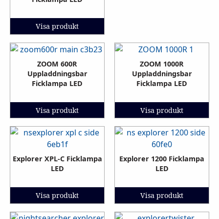
Visa produkt
ZOOM 600R
ZOOM 1000R
Uppladdningsbar
Uppladdningsbar
Ficklampa LED
Ficklampa LED
Visa produkt
Visa produkt
Explorer XPL-C Ficklampa
Explorer 1200 Ficklampa
LED
LED
Visa produkt
Visa produkt