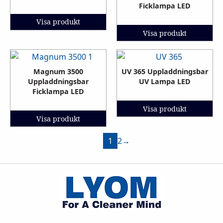
Ficklampa LED
Visa produkt
Visa produkt
Magnum 3500
UV 365 Uppladdningsbar
Uppladdningsbar
UV Lampa LED
Ficklampa LED
Visa produkt
Visa produkt
1
2
→