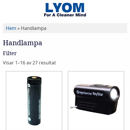
Hem
»
Handlampa
Handlampa
Filter
Visar 1–16 av 27 resultat