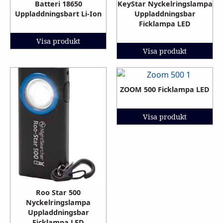
Batteri 18650
KeyStar Nyckelringslampa
Uppladdningsbart Li-Ion
Uppladdningsbar
Ficklampa LED
Visa produkt
Visa produkt
ZOOM 500 Ficklampa LED
Visa produkt
Roo Star 500
Nyckelringslampa
Uppladdningsbar
Ficklampa LED