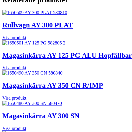
Rullvagn AY 300 PLAT
Visa produkt
Magasinkärra AY 125 PG ALU Hopfällbar
Visa produkt
Magasinkärra AY 350 CN R/IMP
Visa produkt
Magasinkärra AY 300 SN
Visa produkt