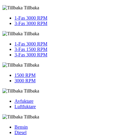
Tillbaka
1-Fas 3000 RPM
3-Fas 3000 RPM
Tillbaka
1-Fas 3000 RPM
3-Fas 1500 RPM
3-Fas 3000 RPM
Tillbaka
1500 RPM
3000 RPM
Tillbaka
Avfuktare
Luftfuktare
Tillbaka
Bensin
Diesel