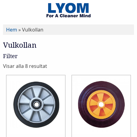
Hem
»
Vulkollan
Vulkollan
Filter
Visar alla 8 resultat