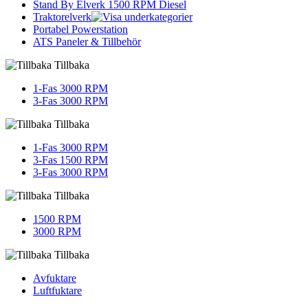
Stand By Elverk 1500 RPM Diesel
Traktorelverk
Portabel Powerstation
ATS Paneler & Tillbehör
Tillbaka
1-Fas 3000 RPM
3-Fas 3000 RPM
Tillbaka
1-Fas 3000 RPM
3-Fas 1500 RPM
3-Fas 3000 RPM
Tillbaka
1500 RPM
3000 RPM
Tillbaka
Avfuktare
Luftfuktare