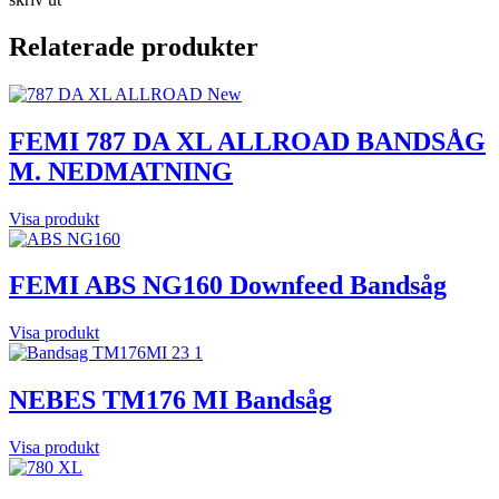
Relaterade produkter
FEMI 787 DA XL ALLROAD BANDSÅG
M. NEDMATNING
Visa produkt
FEMI ABS NG160 Downfeed Bandsåg
Visa produkt
NEBES TM176 MI Bandsåg
Visa produkt