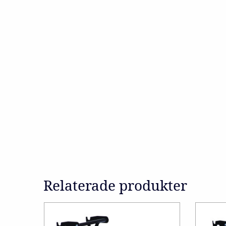
Relaterade produkter