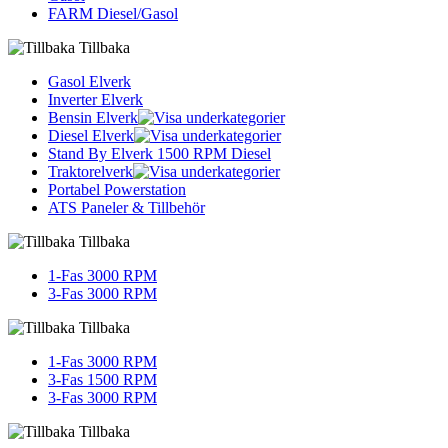
FARM Diesel/Gasol
Tillbaka
Gasol Elverk
Inverter Elverk
Bensin Elverk
Diesel Elverk
Stand By Elverk 1500 RPM Diesel
Traktorelverk
Portabel Powerstation
ATS Paneler & Tillbehör
Tillbaka
1-Fas 3000 RPM
3-Fas 3000 RPM
Tillbaka
1-Fas 3000 RPM
3-Fas 1500 RPM
3-Fas 3000 RPM
Tillbaka