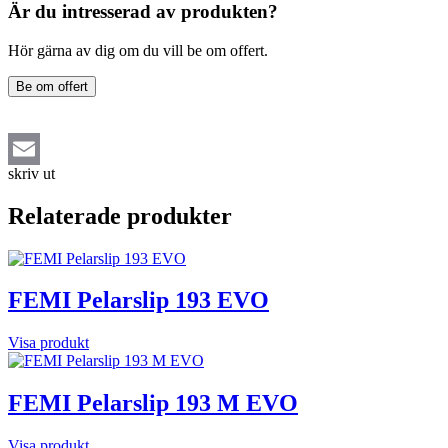
Är du intresserad av produkten?
Hör gärna av dig om du vill be om offert.
Be om offert
skriv ut
Email
Relaterade produkter
FEMI Pelarslip 193 EVO
Visa produkt
FEMI Pelarslip 193 M EVO
Visa produkt