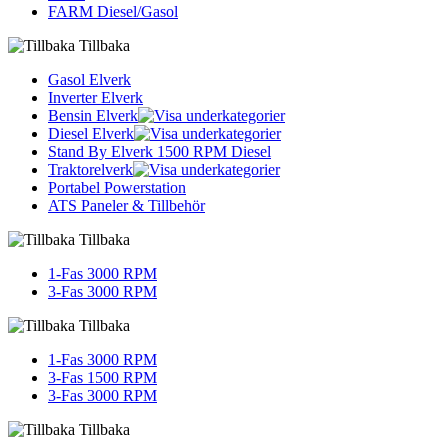
FARM Diesel/Gasol
Tillbaka
Gasol Elverk
Inverter Elverk
Bensin Elverk
Diesel Elverk
Stand By Elverk 1500 RPM Diesel
Traktorelverk
Portabel Powerstation
ATS Paneler & Tillbehör
Tillbaka
1-Fas 3000 RPM
3-Fas 3000 RPM
Tillbaka
1-Fas 3000 RPM
3-Fas 1500 RPM
3-Fas 3000 RPM
Tillbaka