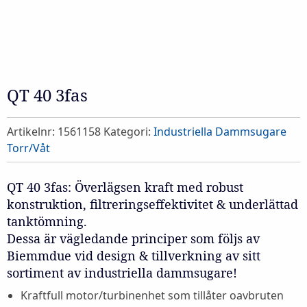
QT 40 3fas
Artikelnr:
1561158
Kategori:
Industriella Dammsugare
Torr/Våt
QT 40 3fas: Överlägsen kraft med robust
konstruktion, filtreringseffektivitet & underlättad
tanktömning.
Dessa är vägledande principer som följs av
Biemmdue vid design & tillverkning av sitt
sortiment av industriella dammsugare!
Kraftfull motor/turbinenhet som tillåter oavbruten