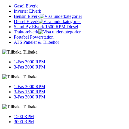
Gasol Elverk
Inverter Elverk
Bensin Elverk
Diesel Elverk
Stand By Elverk 1500 RPM Diesel
Traktorelverk
Portabel Powerstation
ATS Paneler & Tillbehör
Tillbaka
1-Fas 3000 RPM
3-Fas 3000 RPM
Tillbaka
1-Fas 3000 RPM
3-Fas 1500 RPM
3-Fas 3000 RPM
Tillbaka
1500 RPM
3000 RPM