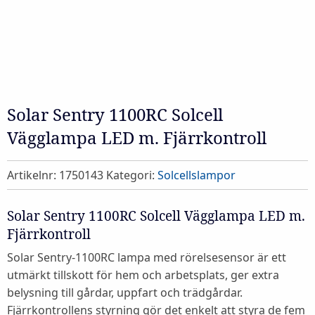
Solar Sentry 1100RC Solcell
Vägglampa LED m. Fjärrkontroll
Artikelnr:
1750143
Kategori:
Solcellslampor
Solar Sentry 1100RC Solcell Vägglampa LED m.
Fjärrkontroll
Solar Sentry-1100RC lampa med rörelsesensor är ett
utmärkt tillskott för hem och arbetsplats, ger extra
belysning till gårdar, uppfart och trädgårdar.
Fjärrkontrollens styrning gör det enkelt att styra de fem