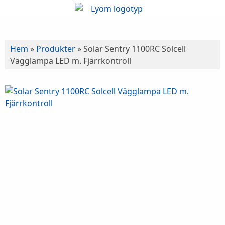
Hem
»
Produkter
»
Solar Sentry 1100RC Solcell
Vägglampa LED m. Fjärrkontroll