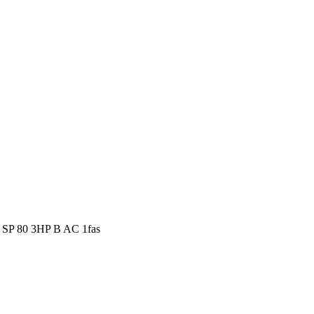
 SP 80 3HP B AC 1fas