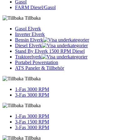
Gasol
FARM Diesel/Gasol
Tillbaka
Gasol Elverk
Inverter Elverk
Bensin Elverk
Diesel Elverk
Stand By Elverk 1500 RPM Diesel
Traktorelverk
Portabel Powerstation
ATS Paneler & Tillbehör
Tillbaka
1-Fas 3000 RPM
3-Fas 3000 RPM
Tillbaka
1-Fas 3000 RPM
3-Fas 1500 RPM
3-Fas 3000 RPM
Tillbaka