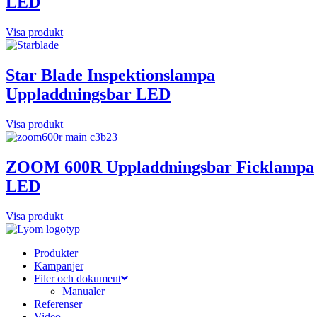
LED
Visa produkt
Star Blade Inspektionslampa
Uppladdningsbar LED
Visa produkt
ZOOM 600R Uppladdningsbar Ficklampa
LED
Visa produkt
Produkter
Kampanjer
Filer och dokument
Manualer
Referenser
Video