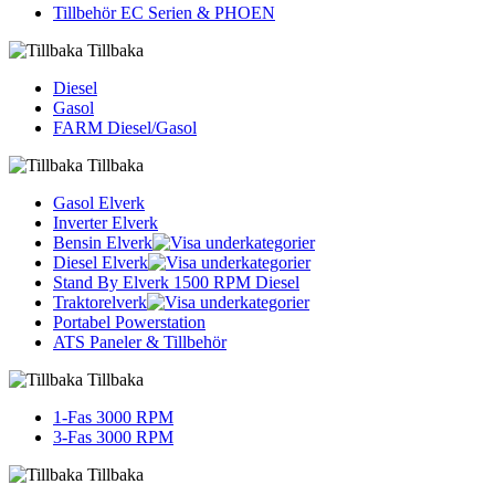
Tillbehör EC Serien & PHOEN
Tillbaka
Diesel
Gasol
FARM Diesel/Gasol
Tillbaka
Gasol Elverk
Inverter Elverk
Bensin Elverk
Diesel Elverk
Stand By Elverk 1500 RPM Diesel
Traktorelverk
Portabel Powerstation
ATS Paneler & Tillbehör
Tillbaka
1-Fas 3000 RPM
3-Fas 3000 RPM
Tillbaka