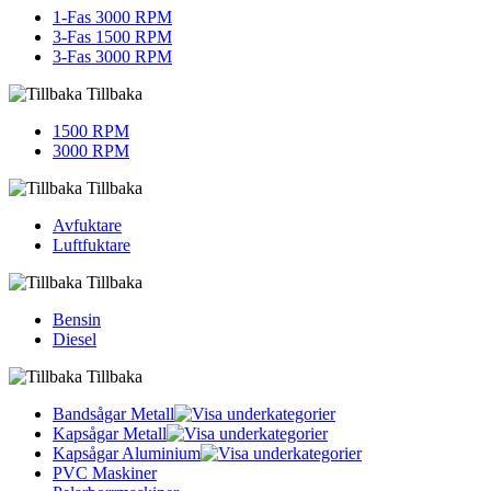
1-Fas 3000 RPM
3-Fas 1500 RPM
3-Fas 3000 RPM
Tillbaka
1500 RPM
3000 RPM
Tillbaka
Avfuktare
Luftfuktare
Tillbaka
Bensin
Diesel
Tillbaka
Bandsågar Metall
Kapsågar Metall
Kapsågar Aluminium
PVC Maskiner