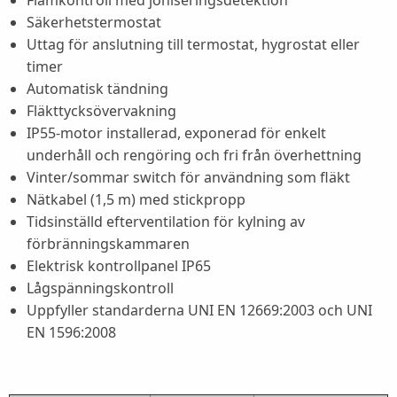
Säkerhetstermostat
Uttag för anslutning till termostat, hygrostat eller
timer
Automatisk tändning
Fläkttycksövervakning
IP55-motor installerad, exponerad för enkelt
underhåll och rengöring och fri från överhettning
Vinter/sommar switch för användning som fläkt
Nätkabel (1,5 m) med stickpropp
Tidsinställd efterventilation för kylning av
förbränningskammaren
Elektrisk kontrollpanel IP65
Lågspänningskontroll
Uppfyller standarderna UNI EN 12669:2003 och UNI
EN 1596:2008