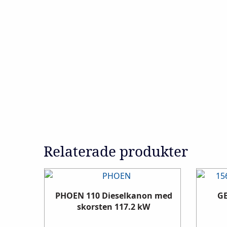
Relaterade produkter
PHOEN 110 Dieselkanon med
GE
skorsten 117.2 kW