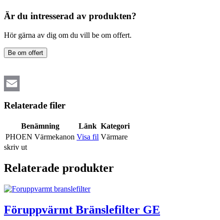
Är du intresserad av produkten?
Hör gärna av dig om du vill be om offert.
Be om offert
Email
Relaterade filer
Benämning
Länk
Kategori
PHOEN Värmekanon
Visa fil
Värmare
skriv ut
Relaterade produkter
Föruppvärmt Bränslefilter GE