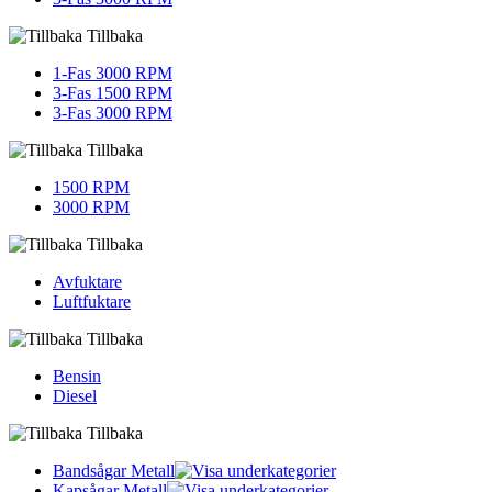
Tillbaka
1-Fas 3000 RPM
3-Fas 1500 RPM
3-Fas 3000 RPM
Tillbaka
1500 RPM
3000 RPM
Tillbaka
Avfuktare
Luftfuktare
Tillbaka
Bensin
Diesel
Tillbaka
Bandsågar Metall
Kapsågar Metall