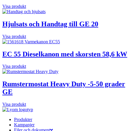
Visa produkt
Hjulsats och Handtag till GE 20
Visa produkt
EC 55 Dieselkanon med skorsten 58,6 kW
Visa produkt
Rumstermostat Heavy Duty -5-50 grader
GE
Visa produkt
Produkter
Kampanjer
Filer och dokument