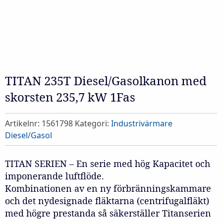
TITAN 235T Diesel/Gasolkanon med
skorsten 235,7 kW 1Fas
Artikelnr:
1561798
Kategori:
Industrivärmare
Diesel/Gasol
TITAN SERIEN – En serie med hög Kapacitet och
imponerande luftflöde.
Kombinationen av en ny förbränningskammare
och det nydesignade fläktarna (centrifugalfläkt)
med högre prestanda så säkerställer Titanserien