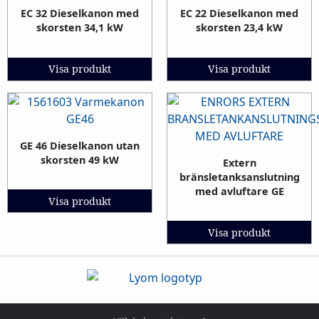
EC 32 Dieselkanon med
EC 22 Dieselkanon med
skorsten 34,1 kW
skorsten 23,4 kW
Visa produkt
Visa produkt
GE 46 Dieselkanon utan
skorsten 49 kW
Extern
bränsletanksanslutning
med avluftare GE
Visa produkt
Visa produkt