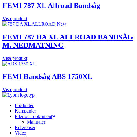
FEMI 787 XL Allroad Bandsåg
Visa produkt
FEMI 787 DA XL ALLROAD BANDSÅG
M. NEDMATNING
Visa produkt
FEMI Bandsåg ABS 1750XL
Visa produkt
Produkter
Kampanjer
Filer och dokument
Manualer
Referenser
Video