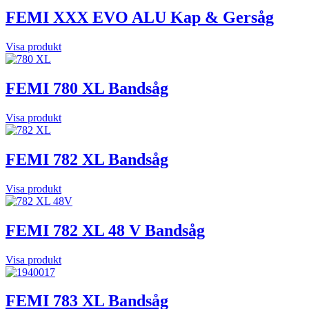
FEMI XXX EVO ALU Kap & Gersåg
Visa produkt
FEMI 780 XL Bandsåg
Visa produkt
FEMI 782 XL Bandsåg
Visa produkt
FEMI 782 XL 48 V Bandsåg
Visa produkt
FEMI 783 XL Bandsåg