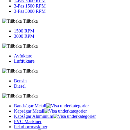
1-Fas 3000 RPM
3-Fas 1500 RPM
3-Fas 3000 RPM
Tillbaka
1500 RPM
3000 RPM
Tillbaka
Avfuktare
Luftfuktare
Tillbaka
Bensin
Diesel
Tillbaka
Bandsågar Metall
Kapsågar Metall
Kapsågar Aluminium
PVC Maskiner
Pelarborrmaskiner