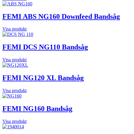
FEMI ABS NG160 Downfeed Bandsåg
Visa produkt
FEMI DCS NG110 Bandsåg
Visa produkt
FEMI NG120 XL Bandsåg
Visa produkt
FEMI NG160 Bandsåg
Visa produkt