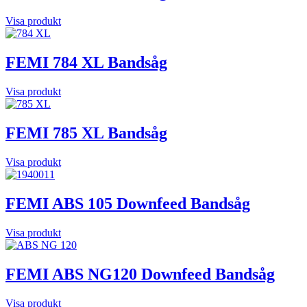
Visa produkt
FEMI 784 XL Bandsåg
Visa produkt
FEMI 785 XL Bandsåg
Visa produkt
FEMI ABS 105 Downfeed Bandsåg
Visa produkt
FEMI ABS NG120 Downfeed Bandsåg
Visa produkt