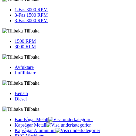
1-Fas 3000 RPM
3-Fas 1500 RPM
3-Fas 3000 RPM
Tillbaka
1500 RPM
3000 RPM
Tillbaka
Avfuktare
Luftfuktare
Tillbaka
Bensin
Diesel
Tillbaka
Bandsågar Metall
Kapsågar Metall
Kapsågar Aluminium
PVC Maskiner