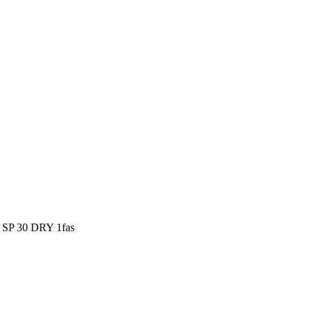
 SP 30 DRY 1fas