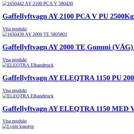
Gaffellyftvagn AY 2100 PCA V PU 2500K
Visa produkt
Gaffellyftvagn AY 2000 TE Gummi (VÅG
Visa produkt
Gaffellyftvagn AY ELEQTRA 1150 PU 20
Visa produkt
Gaffellyftvagn AY ELEQTRA 1150 MED
Visa produkt